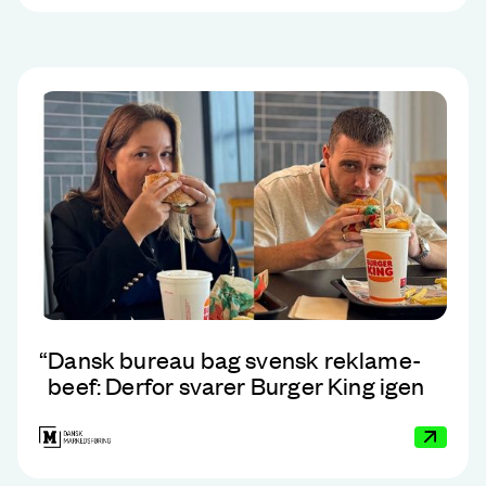
“
Dansk bureau bag svensk reklame-
beef: Derfor svarer Burger King igen