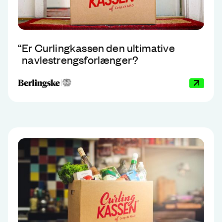
“
Er Curlingkassen den ultimative
navlestrengsforlænger?