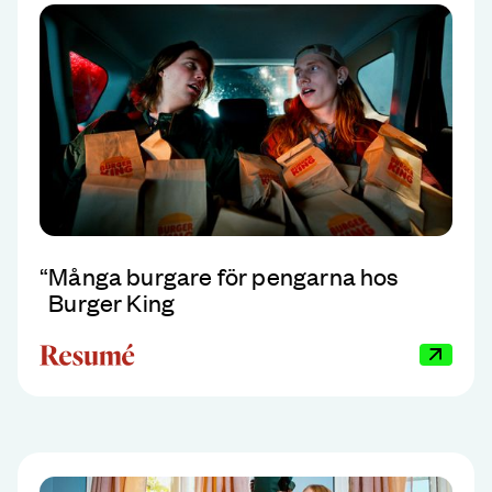
“
Många burgare för pengarna hos
Burger King