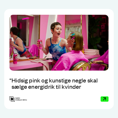
“
Hidsig pink og kunstige negle skal
sælge energidrik til kvinder