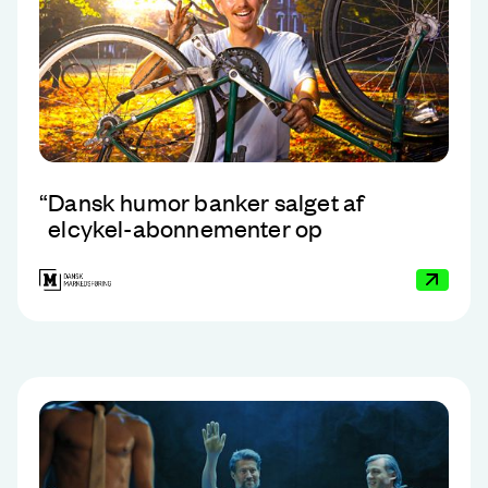
“
Dansk humor banker salget af
elcykel-abonnementer op