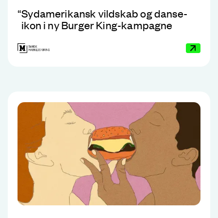
“
Sydamerikansk vildskab og danse-
ikon i ny Burger King-kampagne