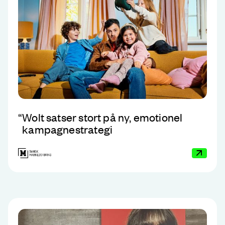
“
Wolt satser stort på ny, emotionel
kampagnestrategi