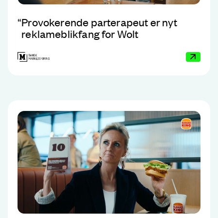
“
Provokerende parterapeut er nyt
reklameblikfang for Wolt