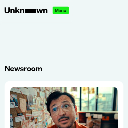
Menu
Newsroom