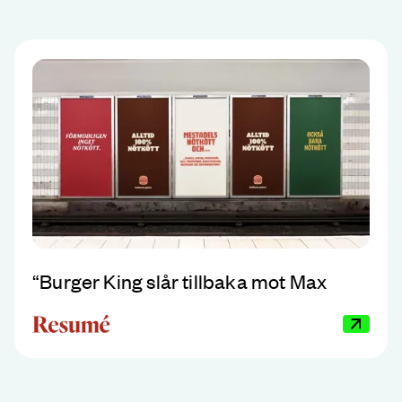
“
Burger King slår tillbaka mot Max