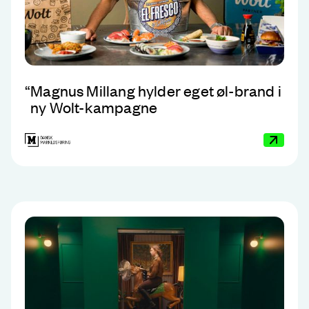
“
Magnus Millang hylder eget øl-brand i
ny Wolt-kampagne