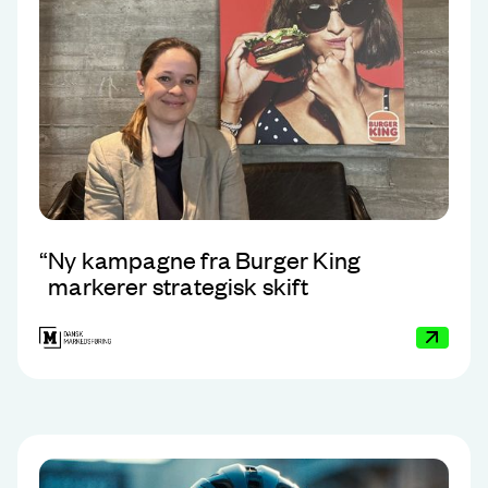
“
Ny kampagne fra Burger King
markerer strategisk skift