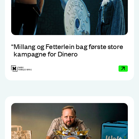
“
Millang og Fetterlein bag første store
kampagne for Dinero