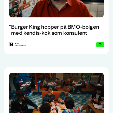
“
Burger King hopper på BMO-bølgen
med kendis-kok som konsulent