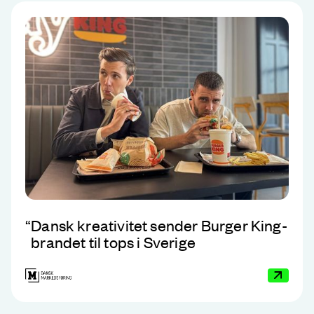
“
Dansk kreativitet sender Burger King-
brandet til tops i Sverige