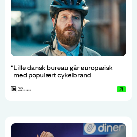
“
Lille dansk bureau går europæisk
med populært cykelbrand