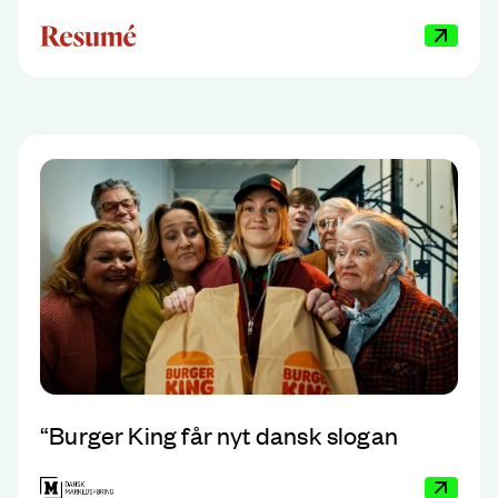
“
Burger King får nyt dansk slogan