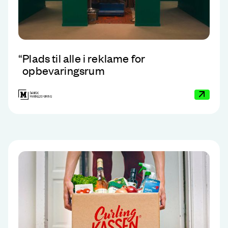
“
Plads til alle i reklame for
opbevaringsrum