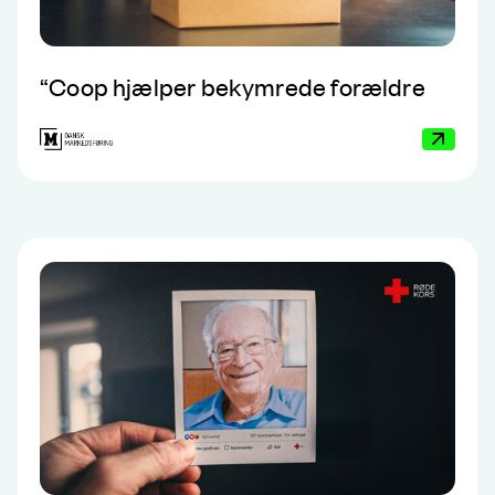
“
Coop hjælper bekymrede forældre